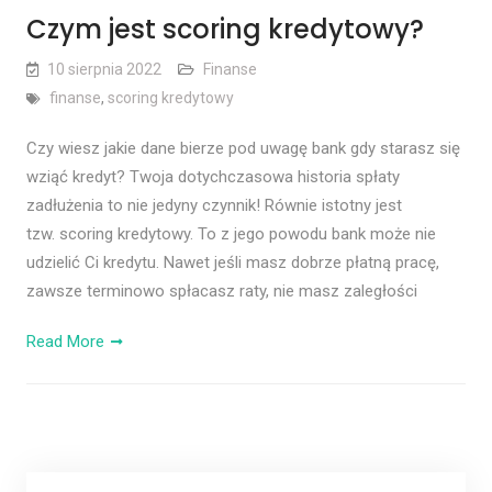
Czym jest scoring kredytowy?
10 sierpnia 2022
Finanse
finanse
,
scoring kredytowy
Czy wiesz jakie dane bierze pod uwagę bank gdy starasz się
wziąć kredyt? Twoja dotychczasowa historia spłaty
zadłużenia to nie jedyny czynnik! Równie istotny jest
tzw. scoring kredytowy. To z jego powodu bank może nie
udzielić Ci kredytu. Nawet jeśli masz dobrze płatną pracę,
zawsze terminowo spłacasz raty, nie masz zaległości
Read More