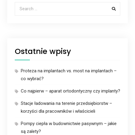
Search for:
Ostatnie wpisy
Proteza na implantach vs. most na implantach –
co wybrać?
Co najpierw – aparat ortodontyczny czy implanty?
Stacje ładowania na terenie przedsiębiorstw –
korzyści dla pracowników i właścicieli
Pompy ciepła w budownictwie pasywnym – jakie
są zalety?