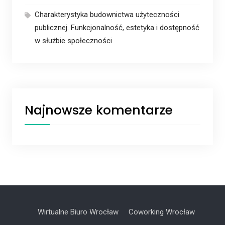
Charakterystyka budownictwa użyteczności
publicznej. Funkcjonalność, estetyka i dostępność
w służbie społeczności
Najnowsze komentarze
Wirtualne Biuro Wrocław
Coworking Wrocław