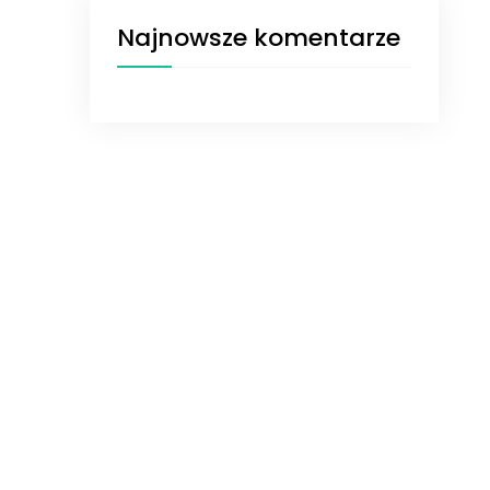
Najnowsze komentarze