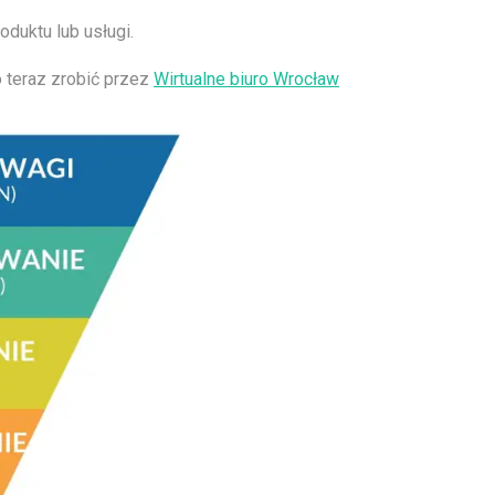
oduktu lub usługi.
o teraz zrobić przez
Wirtualne biuro Wrocław