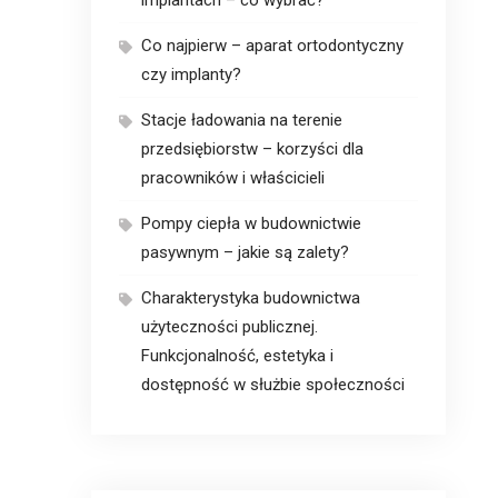
Co najpierw – aparat ortodontyczny
czy implanty?
Stacje ładowania na terenie
przedsiębiorstw – korzyści dla
pracowników i właścicieli
Pompy ciepła w budownictwie
pasywnym – jakie są zalety?
Charakterystyka budownictwa
użyteczności publicznej.
Funkcjonalność, estetyka i
dostępność w służbie społeczności